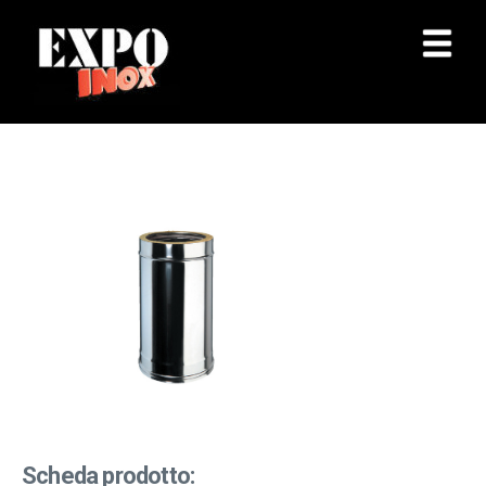
Scheda prodotto: