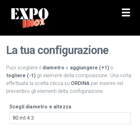
La tua configurazione
Puoi scegliere il
diametro
e
aggiungere (+1)
o
togliere (-1)
gli elementi della composizione. Una volta
effettuata la scelta clicca su
ORDINA
per inserire nel
preventivo gli elementi della configurazione.
Scegli diametro e altezza